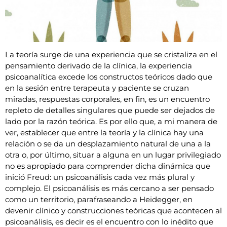
La teoría surge de una experiencia que se cristaliza en el
pensamiento derivado de la clínica, la experiencia
psicoanalítica excede los constructos teóricos dado que
en la sesión entre terapeuta y paciente se cruzan
miradas, respuestas corporales, en fin, es un encuentro
repleto de detalles singulares que puede ser dejados de
lado por la razón teórica. Es por ello que, a mi manera de
ver, establecer que entre la teoría y la clínica hay una
relación o se da un desplazamiento natural de una a la
otra o, por último, situar a alguna en un lugar privilegiado
no es apropiado para comprender dicha dinámica que
inició Freud: un psicoanálisis cada vez más plural y
complejo. El psicoanálisis es más cercano a ser pensado
como un territorio, parafraseando a Heidegger, en
devenir clínico y construcciones teóricas que acontecen al
psicoanálisis, es decir es el encuentro con lo inédito que