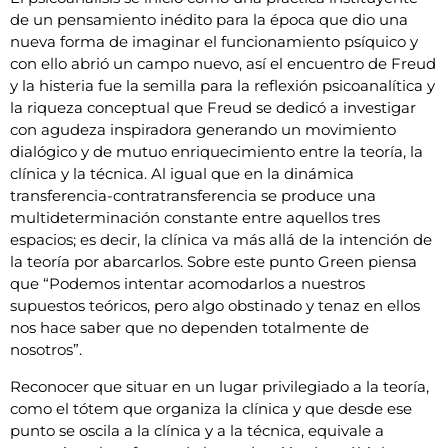
de un pensamiento inédito para la época que dio una
nueva forma de imaginar el funcionamiento psíquico y
con ello abrió un campo nuevo, así el encuentro de Freud
y la histeria fue la semilla para la reflexión psicoanalítica y
la riqueza conceptual que Freud se dedicó a investigar
con agudeza inspiradora generando un movimiento
dialógico y de mutuo enriquecimiento entre la teoría, la
clínica y la técnica. Al igual que en la dinámica
transferencia-contratransferencia se produce una
multideterminación constante entre aquellos tres
espacios; es decir, la clínica va más allá de la intención de
la teoría por abarcarlos. Sobre este punto Green piensa
que “Podemos intentar acomodarlos a nuestros
supuestos teóricos, pero algo obstinado y tenaz en ellos
nos hace saber que no dependen totalmente de
nosotros”.
Reconocer que situar en un lugar privilegiado a la teoría,
como el tótem que organiza la clínica y que desde ese
punto se oscila a la clínica y a la técnica, equivale a