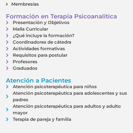
Membresías
Formación en Terapia Psicoanalítica
Presentación y Objetivos
Malla Curricular
¿Qué incluye la formación?
Coordinadores de cátedra
Actividades formativas
Requisitos para postular
Profesores
Graduados
Atención a Pacientes
Atención psicoterapéutica para niños
Atención psicoterapéutica para adolescentes y sus
padres
Atención psicoterapéutica para adultos y adulto
mayor
Terapia de pareja y familia