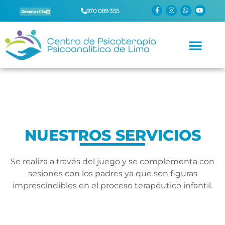
970 089 355
Reservar Cita
NUESTROS SERVICIOS
Se realiza a través del juego y se complementa con
sesiones con los padres ya que son figuras
imprescindibles en el proceso terapéutico infantil.