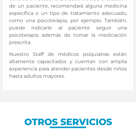
de un paciente, recomendará alguna medicina
específica o un tipo de tratamiento adecuado,
como una psicoterapia, por ejemplo. También,
puede indicarle al paciente seguir una
psicoterapia además de tomar la medicación
prescrita.
Nuestro Staff de médicos psiquiatras están
altamente capacitados y cuentan con amplia
experiencia para atender pacientes desde niños
hasta adultos mayores.
OTROS SERVICIOS