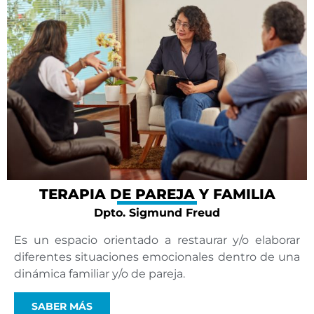
TERAPIA DE PAREJA Y FAMILIA
Dpto. Sigmund Freud
Es un espacio orientado a restaurar y/o elaborar
diferentes situaciones emocionales dentro de una
dinámica familiar y/o de pareja.
SABER MÁS