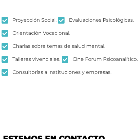
Proyección Social.
Evaluaciones Psicológicas.
Orientación Vocacional.
Charlas sobre temas de salud mental.
Talleres vivenciales.
Cine Forum Psicoanalítico.
Consultorías a instituciones y empresas.
ESTEMOS EN CONTACTO