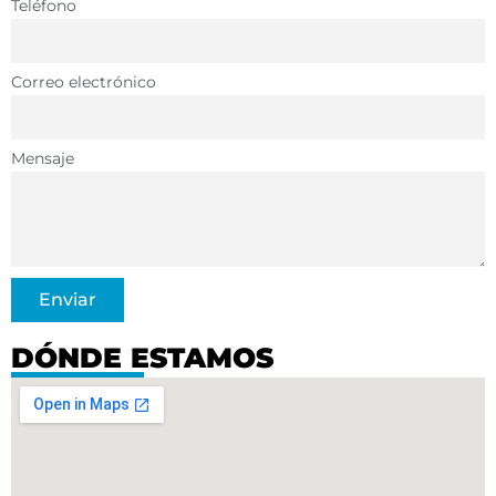
Teléfono
Correo electrónico
Mensaje
Enviar
DÓNDE ESTAMOS