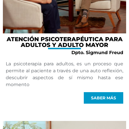
ATENCIÓN PSICOTERAPÉUTICA PARA
ADULTOS Y ADULTO MAYOR
Dpto. Sigmund Freud
La psicoterapia para adultos, es un proceso que
permite al paciente a través de una auto reflexión,
descubrir aspectos de sí mismo hasta ese
momento
SABER MÁS