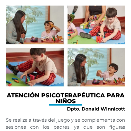
ATENCIÓN PSICOTERAPÉUTICA PARA
NIÑOS
Dpto. Donald Winnicott
Se realiza a través del juego y se complementa con
sesiones con los padres ya que son figuras