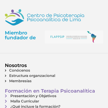
Miembro
fundador de
Nosotros
Conócenos
Estructura organzacional
Membresías
Formación en Terapia Psicoanalítica
Presentación y Objetivos
Malla Curricular
¿Qué incluye la formación?