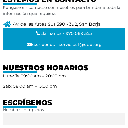
Póngase en contacto con nosotros para brindarle toda la
información que requiera:
Av. de las Artes Sur 390 - 392, San Borja
Llámanos - 970 089 355
Escríbenos - servicios1@cppl.org
NUESTROS HORARIOS
Lun-Vie 09:00 am – 20:00 pm
Sab: 08:00 am – 13:00 pm
ESCRÍBENOS
Nombres completos