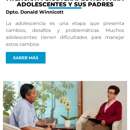
ADOLESCENTES Y SUS PADRES
Dpto. Donald Winnicott
La adolescencia es una etapa que presenta
cambios, desafíos y problemáticas. Muchos
adolescentes tienen dificultades para manejar
estos cambios
SABER MÁS