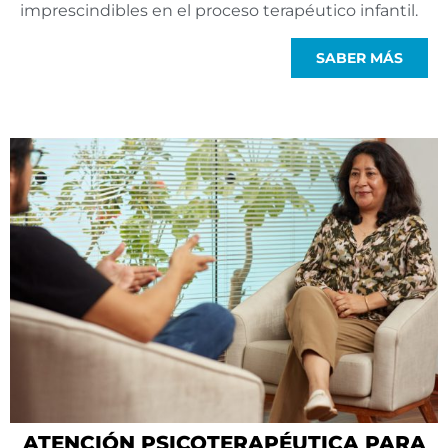
imprescindibles en el proceso terapéutico infantil.
SABER MÁS
ATENCIÓN PSICOTERAPÉUTICA PARA