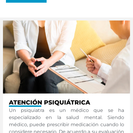
ATENCIÓN PSIQUIÁTRICA
Un psiquiatra es un médico que se ha
especializado en la salud mental. Siendo
médico, puede prescribir medicación cuando lo
considere necesario. De acuerdo a su evaluación