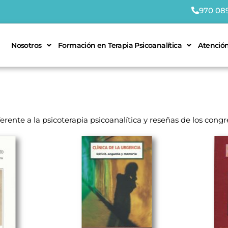
970 08
Nosotros
Formación en Terapia Psicoanalítica
Atención
rente a la psicoterapia psicoanalítica y reseñas de los congr