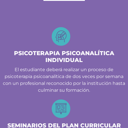
PSICOTERAPIA PSICOANALÍTICA
INDIVIDUAL
El estudiante deberá realizar un proceso de
psicoterapia psicoanalítica de dos veces por semana
con un profesional reconocido por la institución hasta
culminar su formación.
SEMINARIOS DEL PLAN CURRICULAR