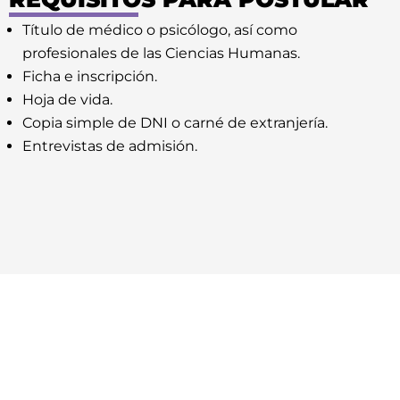
Título de médico o psicólogo, así como
profesionales de las Ciencias Humanas.
Ficha e inscripción.
Hoja de vida.
Copia simple de DNI o carné de extranjería.
Entrevistas de admisión.