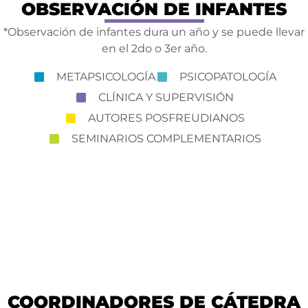
OBSERVACIÓN DE INFANTES
*Observación de infantes dura un año y se puede llevar
en el 2do o 3er año.
METAPSICOLOGÍA
PSICOPATOLOGÍA
CLÍNICA Y SUPERVISIÓN
AUTORES POSFREUDIANOS
SEMINARIOS COMPLEMENTARIOS
COORDINADORES DE CÁTEDRA