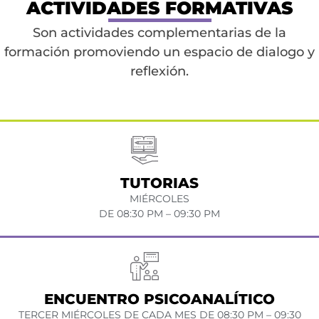
ACTIVIDADES FORMATIVAS
Son actividades complementarias de la
formación promoviendo un espacio de dialogo y
reflexión.
TUTORIAS
MIÉRCOLES
DE 08:30 PM – 09:30 PM
ENCUENTRO PSICOANALÍTICO
TERCER MIÉRCOLES DE CADA MES DE 08:30 PM – 09:30