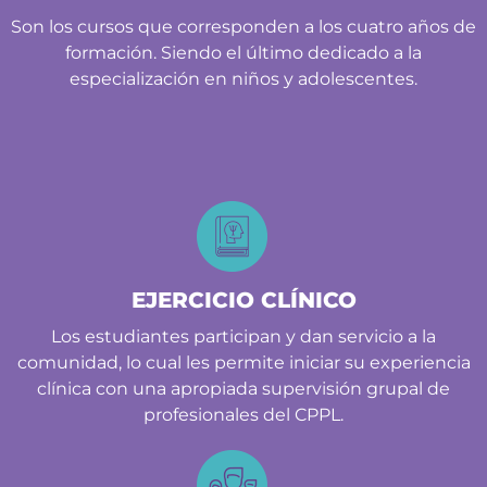
Son los cursos que corresponden a los cuatro años de
formación. Siendo el último dedicado a la
especialización en niños y adolescentes.
EJERCICIO CLÍNICO
Los estudiantes participan y dan servicio a la
comunidad, lo cual les permite iniciar su experiencia
clínica con una apropiada supervisión grupal de
profesionales del CPPL.