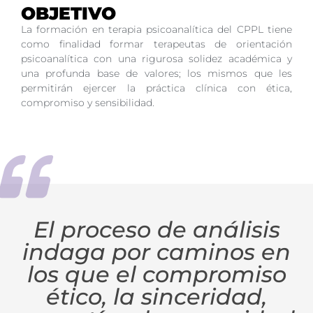
OBJETIVO
La formación en terapia psicoanalítica del CPPL tiene
como finalidad formar terapeutas de orientación
psicoanalítica con una rigurosa solidez académica y
una profunda base de valores; los mismos que les
permitirán ejercer la práctica clínica con ética,
compromiso y sensibilidad.
El proceso de análisis
indaga por caminos en
los que el compromiso
ético, la sinceridad,