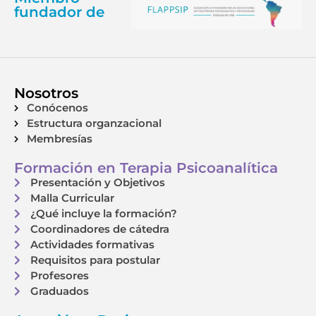
fundador de
Nosotros
Conócenos
Estructura organzacional
Membresías
Formación en Terapia Psicoanalítica
Presentación y Objetivos
Malla Curricular
¿Qué incluye la formación?
Coordinadores de cátedra
Actividades formativas
Requisitos para postular
Profesores
Graduados