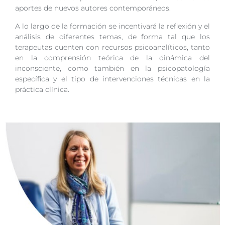
aportes de nuevos autores contemporáneos.
A lo largo de la formación se incentivará la reflexión y el
análisis de diferentes temas, de forma tal que los
terapeutas cuenten con recursos psicoanalíticos, tanto
en la comprensión teórica de la dinámica del
inconsciente, como también en la psicopatología
específica y el tipo de intervenciones técnicas en la
práctica clínica.