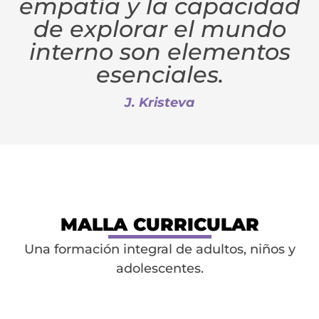
empatía y la capacidad
de explorar el mundo
interno son elementos
esenciales.
J. Kristeva
MALLA CURRICULAR
Una formación integral de adultos, niños y
adolescentes.