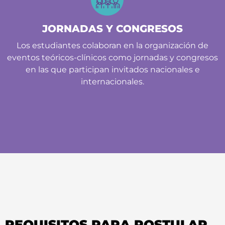
JORNADAS Y CONGRESOS
Los estudiantes colaboran en la organización de
eventos teóricos-clínicos como jornadas y congresos
en las que participan invitados nacionales e
internacionales.
REQUISITOS PARA POSTULAR