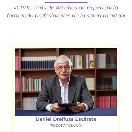
«CPPL, más de 40 años de experiencia
formando profesionales de la salud mental»
Daniel Dreifuss Escárate
PSICOPATOLOGÍA