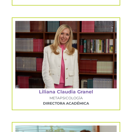
Liliana Claudia Granel
METAPSICOLOGÍA
DIRECTORA ACADÉMICA