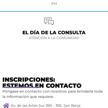
PM
EL DÍA DE LA CONSULTA
ATENCIÓN A LA COMUNIDAD
INSCRIPCIONES:
ESTEMOS EN CONTACTO
Póngase en contacto con nosotros para brindarle toda
la información que requiera:
Av. de las Artes Sur 390 - 392, San Borja