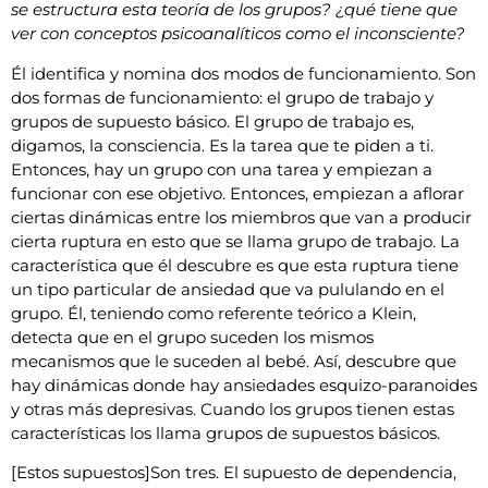
se estructura esta teoría de los grupos? ¿qué tiene que
ver con conceptos psicoanalíticos como el inconsciente?
Él identifica y nomina dos modos de funcionamiento. Son
dos formas de funcionamiento: el grupo de trabajo y
grupos de supuesto básico. El grupo de trabajo es,
digamos, la consciencia. Es la tarea que te piden a ti.
Entonces, hay un grupo con una tarea y empiezan a
funcionar con ese objetivo. Entonces, empiezan a aflorar
ciertas dinámicas entre los miembros que van a producir
cierta ruptura en esto que se llama grupo de trabajo. La
característica que él descubre es que esta ruptura tiene
un tipo particular de ansiedad que va pululando en el
grupo. Él, teniendo como referente teórico a Klein,
detecta que en el grupo suceden los mismos
mecanismos que le suceden al bebé. Así, descubre que
hay dinámicas donde hay ansiedades esquizo-paranoides
y otras más depresivas. Cuando los grupos tienen estas
características los llama grupos de supuestos básicos.
[Estos supuestos]Son tres. El supuesto de dependencia,