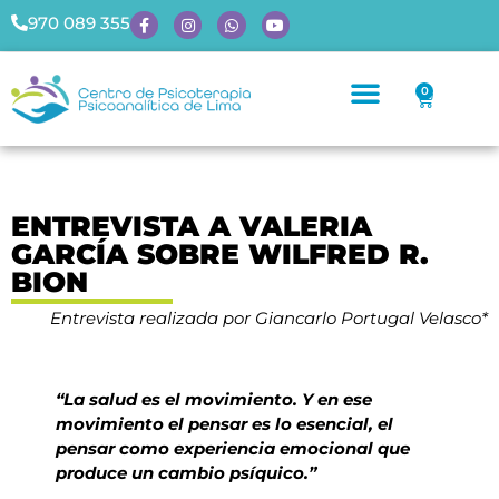
970 089 355
0
ENTREVISTA A VALERIA
GARCÍA SOBRE WILFRED R.
BION
Entrevista realizada por Giancarlo Portugal Velasco*
“La salud es el movimiento. Y en ese
movimiento el pensar es lo esencial, el
pensar como experiencia emocional que
produce un cambio psíquico.”