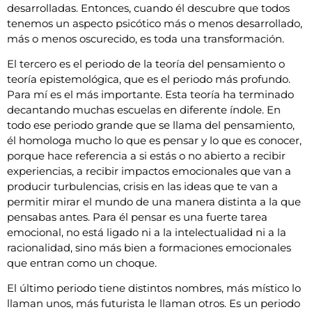
desarrolladas. Entonces, cuando él descubre que todos
tenemos un aspecto psicótico más o menos desarrollado,
más o menos oscurecido, es toda una transformación.
El tercero es el periodo de la teoría del pensamiento o
teoría epistemológica, que es el periodo más profundo.
Para mí es el más importante. Esta teoría ha terminado
decantando muchas escuelas en diferente índole. En
todo ese periodo grande que se llama del pensamiento,
él homologa mucho lo que es pensar y lo que es conocer,
porque hace referencia a si estás o no abierto a recibir
experiencias, a recibir impactos emocionales que van a
producir turbulencias, crisis en las ideas que te van a
permitir mirar el mundo de una manera distinta a la que
pensabas antes. Para él pensar es una fuerte tarea
emocional, no está ligado ni a la intelectualidad ni a la
racionalidad, sino más bien a formaciones emocionales
que entran como un choque.
El último periodo tiene distintos nombres, más místico lo
llaman unos, más futurista le llaman otros. Es un periodo