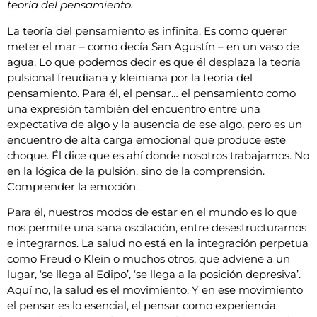
teoría del pensamiento.
La teoría del pensamiento es infinita. Es como querer
meter el mar – como decía San Agustín – en un vaso de
agua. Lo que podemos decir es que él desplaza la teoría
pulsional freudiana y kleiniana por la teoría del
pensamiento. Para él, el pensar… el pensamiento como
una expresión también del encuentro entre una
expectativa de algo y la ausencia de ese algo, pero es un
encuentro de alta carga emocional que produce este
choque. Él dice que es ahí donde nosotros trabajamos. No
en la lógica de la pulsión, sino de la comprensión.
Comprender la emoción.
Para él, nuestros modos de estar en el mundo es lo que
nos permite una sana oscilación, entre desestructurarnos
e integrarnos. La salud no está en la integración perpetua
como Freud o Klein o muchos otros, que adviene a un
lugar, ‘se llega al Edipo’, ‘se llega a la posición depresiva’.
Aquí no, la salud es el movimiento. Y en ese movimiento
el pensar es lo esencial, el pensar como experiencia