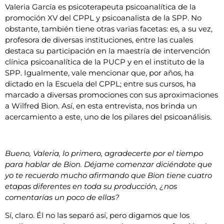
Valeria García es psicoterapeuta psicoanalítica de la
promoción XV del CPPL y psicoanalista de la SPP. No
obstante, también tiene otras varias facetas: es, a su vez,
profesora de diversas instituciones, entre las cuales
destaca su participación en la maestría de intervención
clínica psicoanalítica de la PUCP y en el instituto de la
SPP. Igualmente, vale mencionar que, por años, ha
dictado en la Escuela del CPPL; entre sus cursos, ha
marcado a diversas promociones con sus aproximaciones
a Wilfred Bion. Así, en esta entrevista, nos brinda un
acercamiento a este, uno de los pilares del psicoanálisis.
Bueno, Valeria, lo primero, agradecerte por el tiempo
para hablar de Bion. Déjame comenzar diciéndote que
yo te recuerdo mucho afirmando que Bion tiene cuatro
etapas diferentes en toda su producción, ¿nos
comentarías un poco de ellas?
Sí, claro. Él no las separó así, pero digamos que los