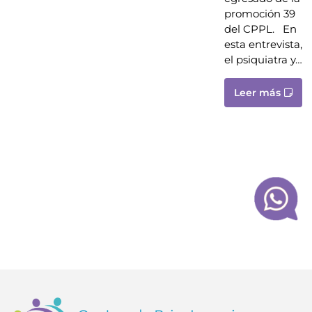
promoción 39
del CPPL. En
esta entrevista,
el psiquiatra y…
Leer más