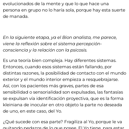
evolucionados de la mente y que lo que hace una
persona en grupo no lo haría sola, porque hay esta suerte
de manada.
En la siguiente etapa, ya el Bion analista, me parece,
viene la reflexión sobre el sistema percepción-
consciencia y la relación con la psicosis.
Es una teoría bien compleja. Hay diferentes sistemas.
Entonces, cuando esos sistemas están fallando, por
distintas razones, la posibilidad de contacto con el mundo
exterior y el mundo interior empieza a resquebrajarse.
Así, con los pacientes más graves, partes de esa
sensibilidad o sensorialidad son expulsadas, las fantasías
se expulsan vía identificación proyectiva, que es la forma
kleiniana de inocular en otro objeto la parte no deseada
de uno, en este caso, del Yo.
¿Qué sucede con esa parte? Fragiliza al Yo, porque le va
quitando pedazos de lo que posee. El Yo tiene, para estar