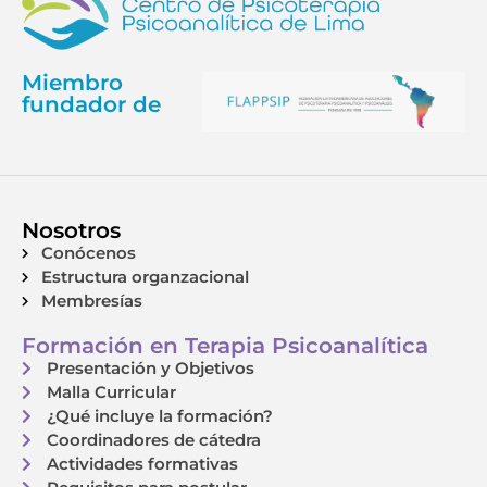
Miembro
fundador de
Nosotros
Conócenos
Estructura organzacional
Membresías
Formación en Terapia Psicoanalítica
Presentación y Objetivos
Malla Curricular
¿Qué incluye la formación?
Coordinadores de cátedra
Actividades formativas