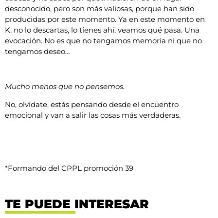
desconocido, pero son más valiosas, porque han sido
producidas por este momento. Ya en este momento en
K, no lo descartas, lo tienes ahí, veamos qué pasa. Una
evocación. No es que no tengamos memoria ni que no
tengamos deseo…
Mucho menos que no pensemos.
No, olvídate, estás pensando desde el encuentro
emocional y van a salir las cosas más verdaderas.
*Formando del CPPL promoción 39
TE PUEDE INTERESAR