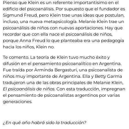
Pienso que Klein es un referente importantísimo en el
edificio del psicoanálisis. Por supuesto que el fundador es
Sigmund Freud, pero Klein trae unas ideas que postulan,
incluso, una nueva metapsicología. Melanie Klein trae un
psicoanálisis de niños con nuevas aportaciones. Hay que
recordar que con ella nace el psicoanálisis de niños,
porque Anna Freud lo que planteaba era una pedagogía
hacia los niños, Klein no.
Te comento. La teoría de Klein tuvo mucho éxito y
difusión en el pensamiento psicoanalítico en Argentina.
Fue traída por Arminda Bergasturi, una psicoanalista de
niños muy importante de Argentina. Ella y Betty Garma
tradujeron una de las obras principales de Melanie Klein,
El psicoanálisis de niños
. Con esta traducción, impregnan
el pensamiento de psicoanalistas argentinos por varias
generaciones.
¿En qué año habrá sido la traducción?