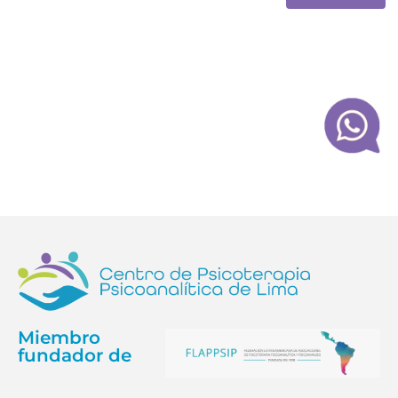
Miembro
fundador de