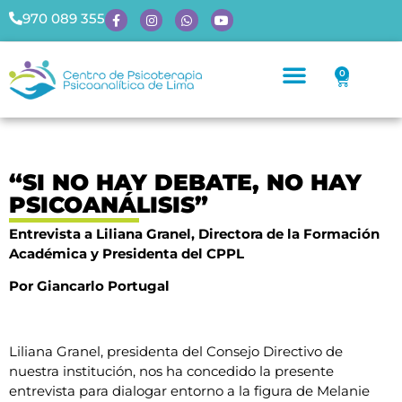
970 089 355
0
“SI NO HAY DEBATE, NO HAY
PSICOANÁLISIS”
Entrevista a Liliana Granel, Directora de la Formación
Académica y Presidenta del CPPL
Por Giancarlo Portugal
Liliana Granel, presidenta del Consejo Directivo de
nuestra institución, nos ha concedido la presente
entrevista para dialogar entorno a la figura de Melanie