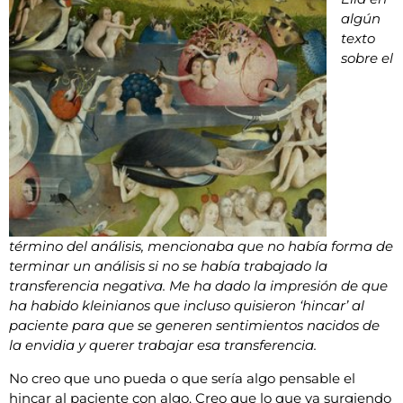
algún
texto
sobre el
término del análisis, mencionaba que no había forma de
terminar un análisis si no se había trabajado la
transferencia negativa. Me ha dado la impresión de que
ha habido kleinianos que incluso quisieron ‘hincar’ al
paciente para que se generen sentimientos nacidos de
la envidia y querer trabajar esa transferencia.
No creo que uno pueda o que sería algo pensable el
hincar al paciente con algo. Creo que lo que va surgiendo