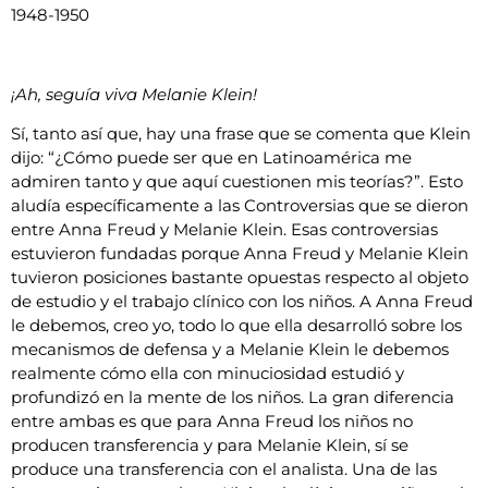
1948-1950
¡Ah, seguía viva Melanie Klein!
Sí, tanto así que, hay una frase que se comenta que Klein
dijo: “¿Cómo puede ser que en Latinoamérica me
admiren tanto y que aquí cuestionen mis teorías?”. Esto
aludía específicamente a las Controversias que se dieron
entre Anna Freud y Melanie Klein. Esas controversias
estuvieron fundadas porque Anna Freud y Melanie Klein
tuvieron posiciones bastante opuestas respecto al objeto
de estudio y el trabajo clínico con los niños. A Anna Freud
le debemos, creo yo, todo lo que ella desarrolló sobre los
mecanismos de defensa y a Melanie Klein le debemos
realmente cómo ella con minuciosidad estudió y
profundizó en la mente de los niños. La gran diferencia
entre ambas es que para Anna Freud los niños no
producen transferencia y para Melanie Klein, sí se
produce una transferencia con el analista. Una de las