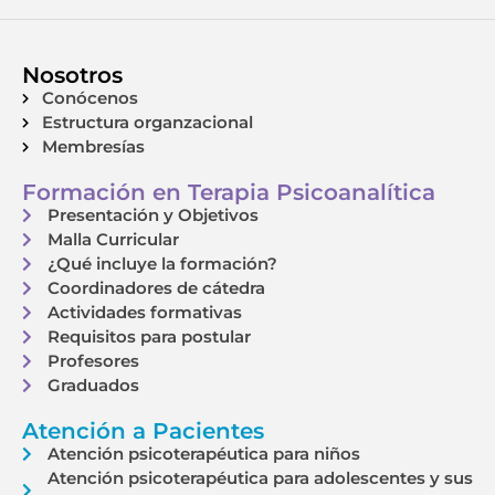
Nosotros
Conócenos
Estructura organzacional
Membresías
Formación en Terapia Psicoanalítica
Presentación y Objetivos
Malla Curricular
¿Qué incluye la formación?
Coordinadores de cátedra
Actividades formativas
Requisitos para postular
Profesores
Graduados
Atención a Pacientes
Atención psicoterapéutica para niños
Atención psicoterapéutica para adolescentes y sus