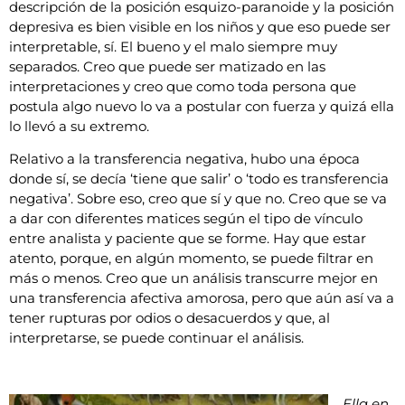
descripción de la posición esquizo-paranoide y la posición
depresiva es bien visible en los niños y que eso puede ser
interpretable, sí. El bueno y el malo siempre muy
separados. Creo que puede ser matizado en las
interpretaciones y creo que como toda persona que
postula algo nuevo lo va a postular con fuerza y quizá ella
lo llevó a su extremo.
Relativo a la transferencia negativa, hubo una época
donde sí, se decía ‘tiene que salir’ o ‘todo es transferencia
negativa’. Sobre eso, creo que sí y que no. Creo que se va
a dar con diferentes matices según el tipo de vínculo
entre analista y paciente que se forme. Hay que estar
atento, porque, en algún momento, se puede filtrar en
más o menos. Creo que un análisis transcurre mejor en
una transferencia afectiva amorosa, pero que aún así va a
tener rupturas por odios o desacuerdos y que, al
interpretarse, se puede continuar el análisis.
Ella en