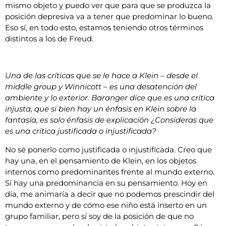
mismo objeto y puedo ver que para que se produzca la
posición depresiva va a tener que predominar lo bueno.
Eso sí, en todo esto, estamos teniendo otros términos
distintos a los de Freud.
Una de las críticas que se le hace a Klein – desde el
middle group y Winnicott – es una desatención del
ambiente y lo exterior. Baranger dice que es una crítica
injusta, que si bien hay un énfasis en Klein sobre la
fantasía, es solo énfasis de explicación ¿Consideras que
es una crítica justificada o injustificada?
No sé ponerlo como justificada o injustificada. Creo que
hay una, en el pensamiento de Klein, en los objetos
internos como predominantes frente al mundo externo.
Sí hay una predominancia en su pensamiento. Hoy en
día, me animaría a decir que no podemos prescindir del
mundo externo y de cómo ese niño está inserto en un
grupo familiar, pero sí soy de la posición de que no