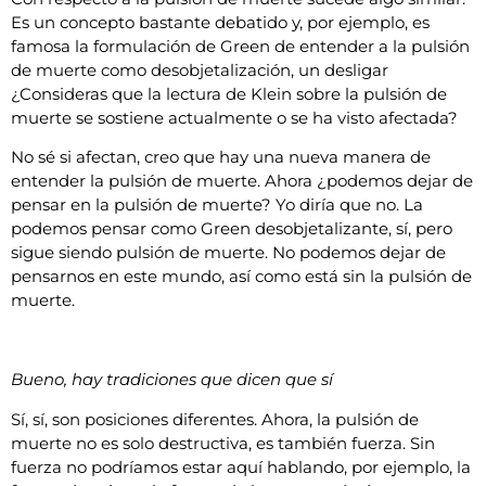
Es un concepto bastante debatido y, por ejemplo, es
famosa la formulación de Green de entender a la pulsión
de muerte como desobjetalización, un desligar
¿Consideras que la lectura de Klein sobre la pulsión de
muerte se sostiene actualmente o se ha visto afectada?
No sé si afectan, creo que hay una nueva manera de
entender la pulsión de muerte. Ahora ¿podemos dejar de
pensar en la pulsión de muerte? Yo diría que no. La
podemos pensar como Green desobjetalizante, sí, pero
sigue siendo pulsión de muerte. No podemos dejar de
pensarnos en este mundo, así como está sin la pulsión de
muerte.
Bueno, hay tradiciones que dicen que sí
Sí, sí, son posiciones diferentes. Ahora, la pulsión de
muerte no es solo destructiva, es también fuerza. Sin
fuerza no podríamos estar aquí hablando, por ejemplo, la