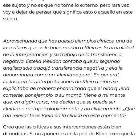
ese sujeto y no es que no tome lo externo, pero rara vez
voy a dejar de pensar qué significa esto o aquello en este
sujeto.
Aprovechando que has puesto ejemplos clínicos, una de
las críticas que se le hace mucho a Klein es la brutalidad
de la interpretación y su trabajo de la transferencia
negativa. Estella Welldon contaba que su segundo
analista solo trabajó transferencia negativa y ella le
denominaba como un ‘kleiniano puro’. En general,
incluso, en las interpretaciones de Klein a niños se
explicitaba de manera encarnizada que el niño quería
comerse, por ejemplo, a su mamá. Viene a mi mente
que, en algún curso, me decían que se puede ser
kleiniano metapsicológicamente y no clínicamente ¿Qué
tan relevante es Klein en la clínica en este momento?
Creo que las críticas a sus intervenciones están bien
difundidas. Si nos ponemos en la piel de Klein, creo que la