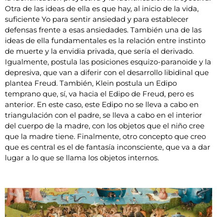
Otra de las ideas de ella es que hay, al inicio de la vida,
suficiente Yo para sentir ansiedad y para establecer
defensas frente a esas ansiedades. También una de las
ideas de ella fundamentales es la relación entre instinto
de muerte y la envidia privada, que sería el derivado.
Igualmente, postula las posiciones esquizo-paranoide y la
depresiva, que van a diferir con el desarrollo libidinal que
plantea Freud. También, Klein postula un Edipo
temprano que, sí, va hacia el Edipo de Freud, pero es
anterior. En este caso, este Edipo no se lleva a cabo en
triangulación con el padre, se lleva a cabo en el interior
del cuerpo de la madre, con los objetos que el niño cree
que la madre tiene. Finalmente, otro concepto que creo
que es central es el de fantasía inconsciente, que va a dar
lugar a lo que se llama los objetos internos.