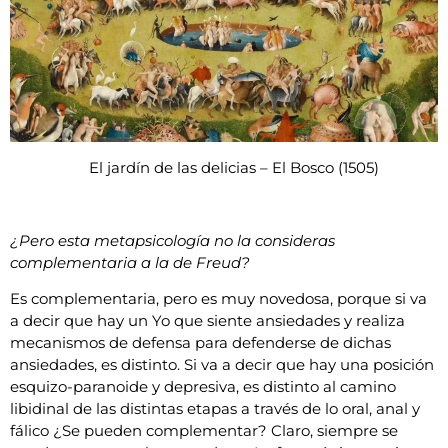
El jardín de las delicias – El Bosco (1505)
¿Pero esta metapsicología no la consideras
complementaria a la de Freud?
Es complementaria, pero es muy novedosa, porque si va
a decir que hay un Yo que siente ansiedades y realiza
mecanismos de defensa para defenderse de dichas
ansiedades, es distinto. Si va a decir que hay una posición
esquizo-paranoide y depresiva, es distinto al camino
libidinal de las distintas etapas a través de lo oral, anal y
fálico ¿Se pueden complementar? Claro, siempre se