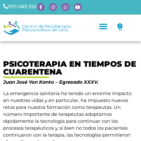
970 089 355
0
PSICOTERAPIA EN TIEMPOS DE
CUARENTENA
Juan José
Yon
Kanto –
Egresado XXXV.
La emergencia sanitaria ha tenido un enorme impacto
en nuestras vidas y en particular, ha impuesto nuevos
retos para nuestra formación como terapeutas. Un
número importante de terapeutas adoptamos
rápidamente la tecnología para continuar con los
procesos terapéuticos y, si bien no todos los pacientes
continuaron con la terapia, las tecnologías permitieron