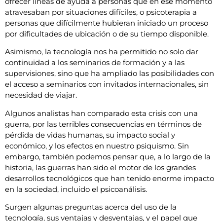
ofrecer líneas de ayuda a personas que en ese momento
atravesaban por situaciones difíciles, o psicoterapia a
personas que difícilmente hubieran iniciado un proceso
por dificultades de ubicación o de su tiempo disponible.
Asimismo, la tecnología nos ha permitido no solo dar
continuidad a los seminarios de formación y a las
supervisiones, sino que ha ampliado las posibilidades con
el acceso a seminarios con invitados internacionales, sin
necesidad de viajar.
Algunos analistas han comparado esta crisis con una
guerra, por las terribles consecuencias en términos de
pérdida de vidas humanas, su impacto social y
económico, y los efectos en nuestro psiquismo. Sin
embargo, también podemos pensar que, a lo largo de la
historia, las guerras han sido el motor de los grandes
desarrollos tecnológicos que han tenido enorme impacto
en la sociedad, incluido el psicoanálisis.
Surgen algunas preguntas acerca del uso de la
tecnología, sus ventajas y desventajas, y el papel que