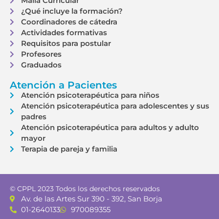
Malla Curricular
¿Qué incluye la formación?
Coordinadores de cátedra
Actividades formativas
Requisitos para postular
Profesores
Graduados
Atención a Pacientes
Atención psicoterapéutica para niños
Atención psicoterapéutica para adolescentes y sus
padres
Atención psicoterapéutica para adultos y adulto
mayor
Terapia de pareja y familia
© CPPL 2023 Todos los derechos reservados
Av. de las Artes Sur 390 - 392, San Borja
01-2640133
970089355