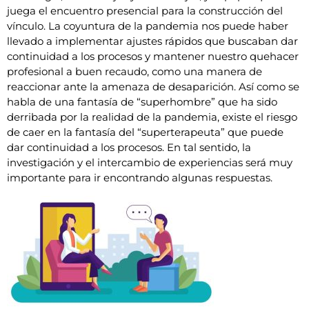
juega el encuentro presencial para la construcción del
vínculo. La coyuntura de la pandemia nos puede haber
llevado a implementar ajustes rápidos que buscaban dar
continuidad a los procesos y mantener nuestro quehacer
profesional a buen recaudo, como una manera de
reaccionar ante la amenaza de desaparición. Así como se
habla de una fantasía de “superhombre” que ha sido
derribada por la realidad de la pandemia, existe el riesgo
de caer en la fantasía del “superterapeuta” que puede
dar continuidad a los procesos. En tal sentido, la
investigación y el intercambio de experiencias será muy
importante para ir encontrando algunas respuestas.