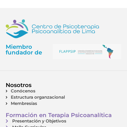
Miembro
fundador de
Nosotros
Conócenos
Estructura organzacional
Membresías
Formación en Terapia Psicoanalítica
Presentación y Objetivos