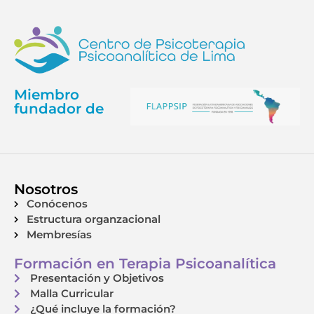
Miembro
fundador de
Nosotros
Conócenos
Estructura organzacional
Membresías
Formación en Terapia Psicoanalítica
Presentación y Objetivos
Malla Curricular
¿Qué incluye la formación?