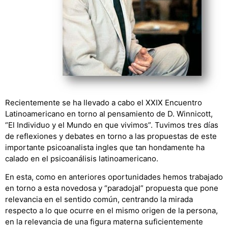
Recientemente se ha llevado a cabo el XXIX Encuentro
Latinoamericano en torno al pensamiento de D. Winnicott,
“El Individuo y el Mundo en que vivimos”. Tuvimos tres días
de reflexiones y debates en torno a las propuestas de este
importante psicoanalista ingles que tan hondamente ha
calado en el psicoanálisis latinoamericano.
En esta, como en anteriores oportunidades hemos trabajado
en torno a esta novedosa y “paradojal” propuesta que pone
relevancia en el sentido común, centrando la mirada
respecto a lo que ocurre en el mismo origen de la persona,
en la relevancia de una figura materna suficientemente