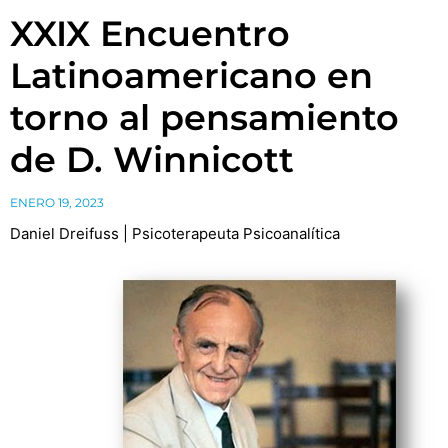
XXIX Encuentro
Latinoamericano en
torno al pensamiento
de D. Winnicott
ENERO 19, 2023
Daniel Dreifuss | Psicoterapeuta Psicoanalítica