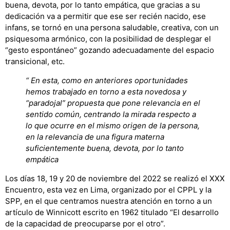
buena, devota, por lo tanto empática, que gracias a su
dedicación va a permitir que ese ser recién nacido, ese
infans, se tornó en una persona saludable, creativa, con un
psiquesoma armónico, con la posibilidad de desplegar el
“gesto espontáneo” gozando adecuadamente del espacio
transicional, etc.
“
En esta, como en anteriores oportunidades
hemos trabajado en torno a esta novedosa y
“paradojal” propuesta que pone relevancia en el
sentido común, centrando la mirada respecto a
lo que ocurre en el mismo origen de la persona,
en la relevancia de una figura materna
suficientemente buena, devota, por lo tanto
empática
Los días 18, 19 y 20 de noviembre del 2022 se realizó el XXX
Encuentro, esta vez en Lima, organizado por el CPPL y la
SPP, en el que centramos nuestra atención en torno a un
artículo de Winnicott escrito en 1962 titulado “El desarrollo
de la capacidad de preocuparse por el otro”.