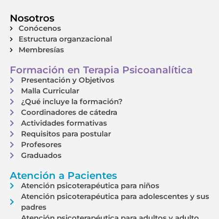
Nosotros
Conócenos
Estructura organzacional
Membresías
Formación en Terapia Psicoanalítica
Presentación y Objetivos
Malla Curricular
¿Qué incluye la formación?
Coordinadores de cátedra
Actividades formativas
Requisitos para postular
Profesores
Graduados
Atención a Pacientes
Atención psicoterapéutica para niños
Atención psicoterapéutica para adolescentes y sus
padres
Atención psicoterapéutica para adultos y adulto