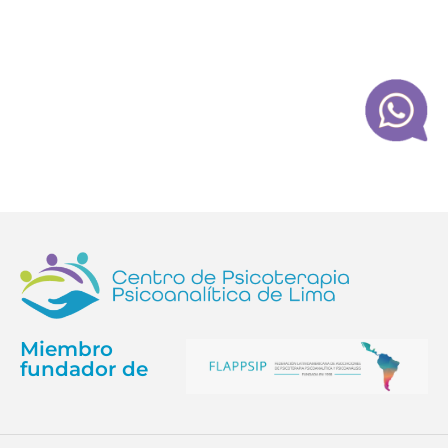
Miembro
fundador de