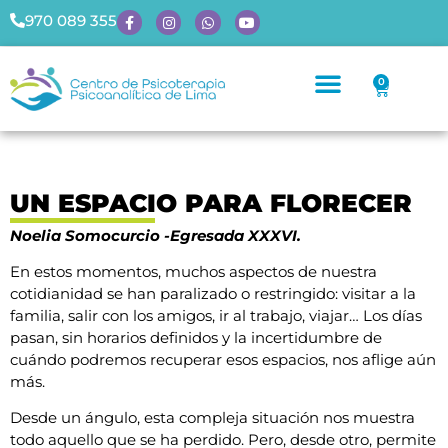
970 089 355
0
UN ESPACIO PARA FLORECER
Noelia Somocurcio -Egresada
XXXVI.
En estos momentos, muchos aspectos de nuestra
cotidianidad se han paralizado o restringido: visitar a la
familia, salir con los amigos, ir al trabajo, viajar… Los días
pasan, sin horarios definidos y la incertidumbre de
cuándo podremos recuperar esos espacios, nos aflige aún
más.
Desde un ángulo, esta compleja situación nos muestra
todo aquello que se ha perdido. Pero, desde otro, permite