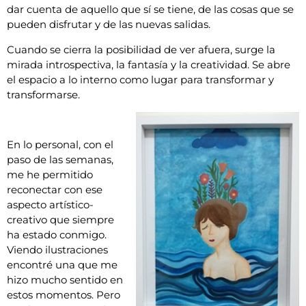
dar cuenta de aquello que sí se tiene, de las cosas que se
pueden disfrutar y de las nuevas salidas.
Cuando se cierra la posibilidad de ver afuera, surge la
mirada introspectiva, la fantasía y la creatividad. Se abre
el espacio a lo interno como lugar para transformar y
transformarse.
En lo personal, con el
paso de las semanas,
me he permitido
reconectar con ese
aspecto artístico-
creativo que siempre
ha estado conmigo.
Viendo ilustraciones
encontré una que me
hizo mucho sentido en
estos momentos. Pero