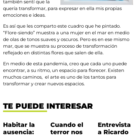
también sentí que la
quería transformar, para expresar en ella mis propias
emociones e ideas.
Es así que les comparto este cuadro que he pintado.
“Flore-siendo” muestra a una mujer en el mar en medio
de olas de tonos suaves y oscuros. Pero es en ese mismo
mar, que se muestra su proceso de transformación
reflejado en distintas flores que salen de ella.
En medio de esta pandemia, creo que cada uno puede
encontrar, a su ritmo, un espacio para florecer. Existen
muchos caminos, el arte es uno de los tantos para
transformar y crear nuevos espacios.
TE PUEDE INTERESAR
Habitar la
Cuando el
Entrevista
ausencia:
terror nos
a Ricardo