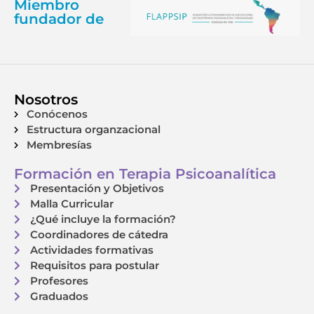
Miembro
fundador de
Nosotros
Conócenos
Estructura organzacional
Membresías
Formación en Terapia Psicoanalítica
Presentación y Objetivos
Malla Curricular
¿Qué incluye la formación?
Coordinadores de cátedra
Actividades formativas
Requisitos para postular
Profesores
Graduados