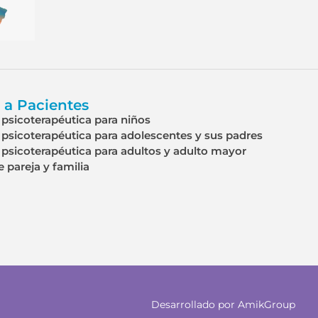
 a Pacientes
psicoterapéutica para niños
psicoterapéutica para adolescentes y sus padres
psicoterapéutica para adultos y adulto mayor
e pareja y familia
Desarrollado por AmikGroup