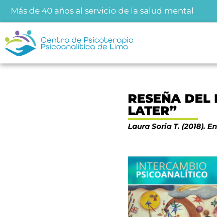
Más de 40 años al servicio de la salud mental
RESEÑA DEL 
LATER”
Laura Soria T. (2018). E