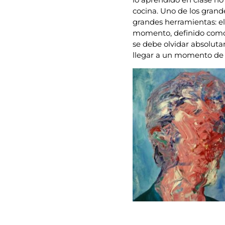
cocina. Uno de los grand
grandes herramientas: el 
momento, definido como
se debe olvidar absoluta
llegar a un momento de 