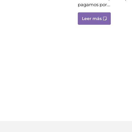
pagamos por…
Leer más