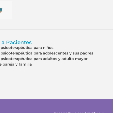
 a Pacientes
psicoterapéutica para niños
psicoterapéutica para adolescentes y sus padres
psicoterapéutica para adultos y adulto mayor
e pareja y familia