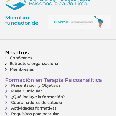
Miembro
fundador de
Nosotros
Conócenos
Estructura organzacional
Membresías
Formación en Terapia Psicoanalítica
Presentación y Objetivos
Malla Curricular
¿Qué incluye la formación?
Coordinadores de cátedra
Actividades formativas
Requisitos para postular