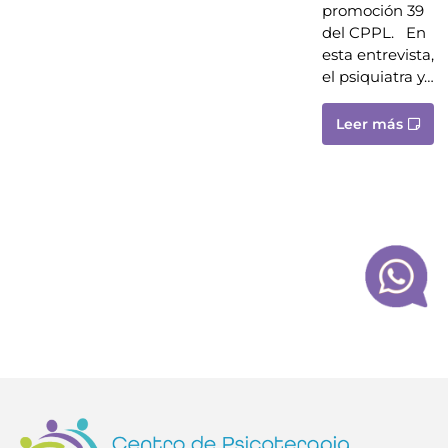
promoción 39
del CPPL. En
esta entrevista,
el psiquiatra y…
Leer más