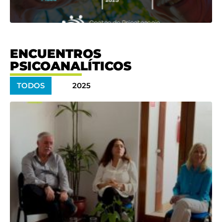
ENCUENTROS
PSICOANALÍTICOS
TODOS
2025