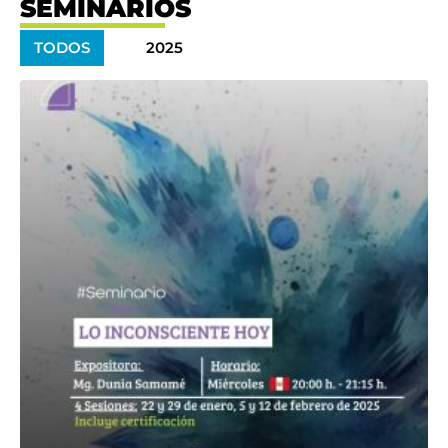
SEMINARIOS
TODOS
2025