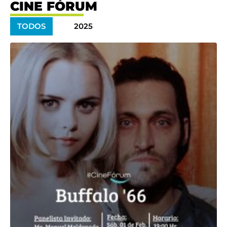
CINE FÓRUM
TODOS
2025