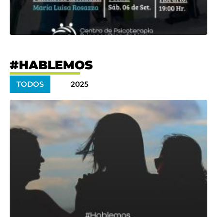
#HABLEMOS
TODOS
2025